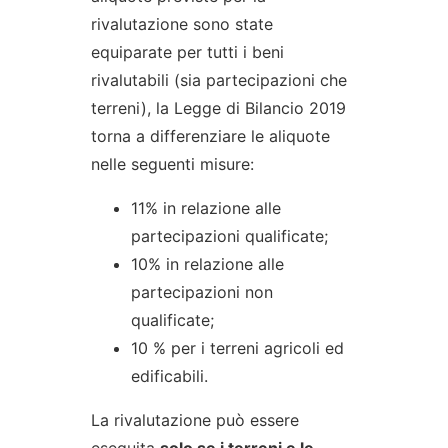
rivalutazione sono state
equiparate per tutti i beni
rivalutabili (sia partecipazioni che
terreni), la Legge di Bilancio 2019
torna a differenziare le aliquote
nelle seguenti misure:
11% in relazione alle
partecipazioni qualificate;
10% in relazione alle
partecipazioni non
qualificate;
10 % per i terreni agricoli ed
edificabili.
La rivalutazione può essere