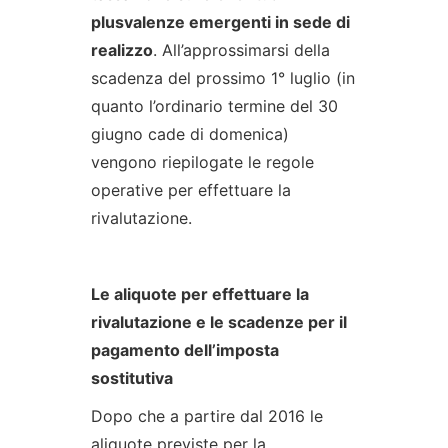
plusvalenze emergenti in sede di
realizzo
. All’approssimarsi della
scadenza del prossimo 1° luglio (in
quanto l’ordinario termine del 30
giugno cade di domenica)
vengono riepilogate le regole
operative per effettuare la
rivalutazione.
Le aliquote per effettuare la
rivalutazione e le scadenze per il
pagamento dell’imposta
sostitutiva
Dopo che a partire dal 2016 le
aliquote previste per la