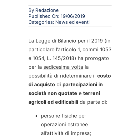
By
Redazione
Published On: 19/06/2019
Categories:
News ed eventi
La Legge di Bilancio per il 2019 (in
particolare l’articolo 1, commi 1053
e 1054, L. 145/2018) ha prorogato
per la
sedicesima volta
la
possibilità di rideterminare il
costo
di acquisto
di
partecipazioni in
società non quotate
e
terreni
agricoli ed edificabili
da parte di:
persone fisiche per
operazioni estranee
all’attività di impresa;