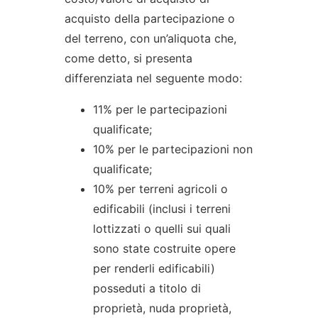
acquisto della partecipazione o
del terreno, con un’aliquota che,
come detto, si presenta
differenziata nel seguente modo:
11% per le partecipazioni
qualificate;
10% per le partecipazioni non
qualificate;
10% per terreni agricoli o
edificabili (inclusi i terreni
lottizzati o quelli sui quali
sono state costruite opere
per renderli edificabili)
posseduti a titolo di
proprietà, nuda proprietà,