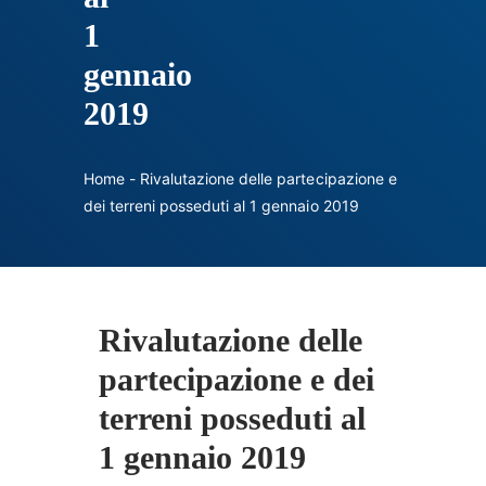
Contatti
1
gennaio
2019
Home
-
Rivalutazione delle partecipazione e
dei terreni posseduti al 1 gennaio 2019
Rivalutazione delle
partecipazione e dei
terreni posseduti al
1 gennaio 2019