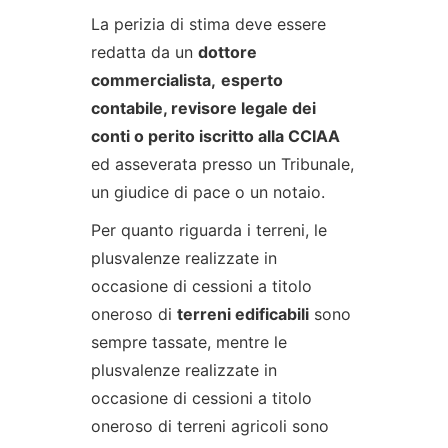
La perizia di stima deve essere
redatta da un
dottore
commercialista,
esperto
contabile, revisore legale dei
conti o perito iscritto alla CCIAA
ed asseverata presso un Tribunale,
un giudice di pace o un notaio.
Per quanto riguarda i terreni, le
plusvalenze realizzate in
occasione di cessioni a titolo
oneroso di
terreni edificabili
sono
sempre tassate, mentre le
plusvalenze realizzate in
occasione di cessioni a titolo
oneroso di terreni agricoli sono