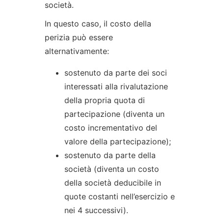
società.
In questo caso, il costo della
perizia può essere
alternativamente:
sostenuto da parte dei soci
interessati alla rivalutazione
della propria quota di
partecipazione (diventa un
costo incrementativo del
valore della partecipazione);
sostenuto da parte della
società (diventa un costo
della società deducibile in
quote costanti nell’esercizio e
nei 4 successivi).