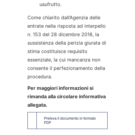
usufrutto.
Come chiarito dall’Agenzia delle
entrate nella risposta ad interpello
n. 153 del 28 dicembre 2018, la
sussistenza della perizia giurata di
stima costituisce requisito
essenziale, la cui mancanza non
consente il perfezionamento della
procedura.
Per maggiori informazioni si
rimanda alla circolare informativa
allegata.
Preleva il documento in formato
PDF