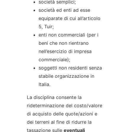
società semplici;
società ed enti ad esse
equiparate di cui all’articolo
5, Tuir;
enti non commerciali (per i
beni che non rientrano
nell’esercizio di impresa
commerciale);
soggetti non residenti senza
stabile organizzazione in
Italia.
La disciplina consente la
rideterminazione del costo/valore
di acquisto delle quote/azioni e
dei terreni al fine di ridurre la
tassazione sulle
eventuali